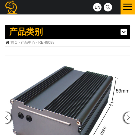
EN
产品类别
首页
-
产品中心
- REH8088