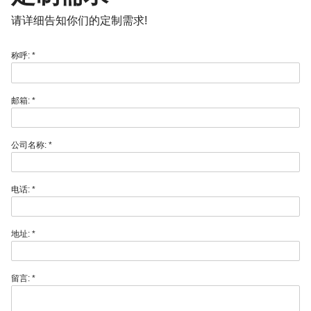
请详细告知你们的定制需求!
称呼:
*
邮箱:
*
公司名称:
*
电话:
*
地址:
*
留言:
*